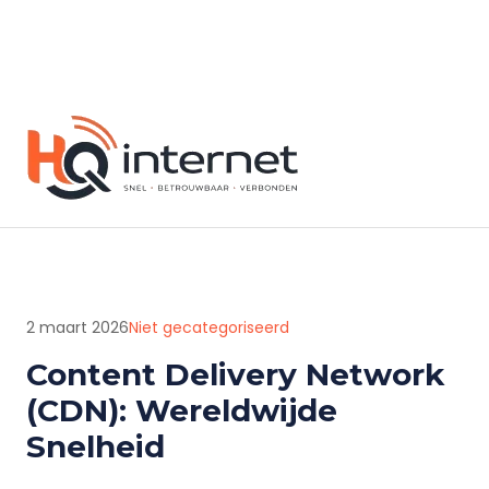
2 maart 2026
Niet gecategoriseerd
Content Delivery Network
(CDN): Wereldwijde
Snelheid