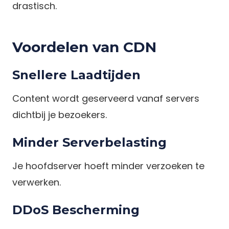
drastisch.
Voordelen van CDN
Snellere Laadtijden
Content wordt geserveerd vanaf servers
dichtbij je bezoekers.
Minder Serverbelasting
Je hoofdserver hoeft minder verzoeken te
verwerken.
DDoS Bescherming