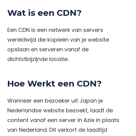
Wat is een CDN?
Een CDN is een netwerk van servers
wereldwijd die kopieën van je website
opslaan en serveren vanaf de
dichtstbijzijnde locatie.
Hoe Werkt een CDN?
Wanneer een bezoeker uit Japan je
Nederlandse website bezoekt, laadt de
content vanaf een server in Azie in plaats
van Nederland. Dit verkort de laadtijd