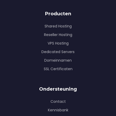
Producten
Shared Hosting
Reseller Hosting
VPS Hosting
Dedicated Servers
Domeinnamen
SSL Certificaten
Ondersteuning
Contact
Kennisbank