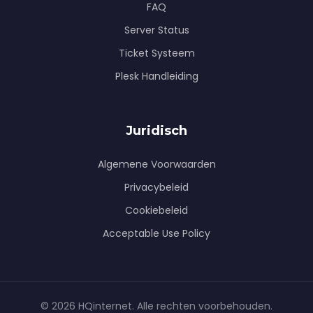
FAQ
Server Status
Ticket Systeem
Plesk Handleiding
Juridisch
Algemene Voorwaarden
Privacybeleid
Cookiebeleid
Acceptable Use Policy
© 2026 HQinternet. Alle rechten voorbehouden.