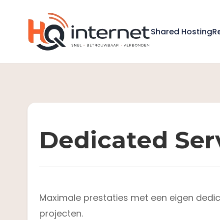
Shared Hosting
R
Dedicated Ser
Maximale prestaties met een eigen dedic
projecten.