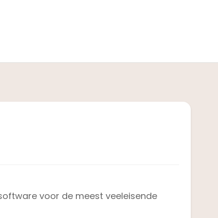
 software voor de meest veeleisende