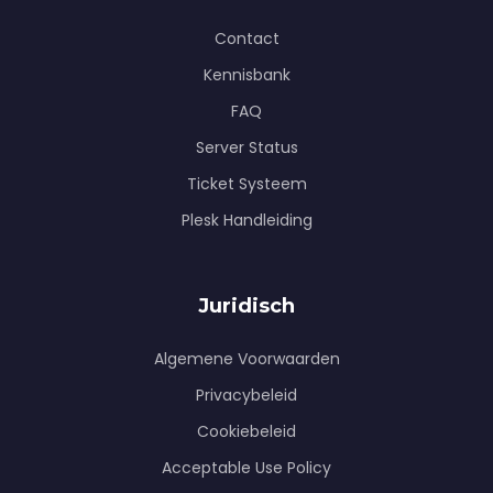
Contact
Kennisbank
FAQ
Server Status
Ticket Systeem
Plesk Handleiding
Juridisch
Algemene Voorwaarden
Privacybeleid
Cookiebeleid
Acceptable Use Policy