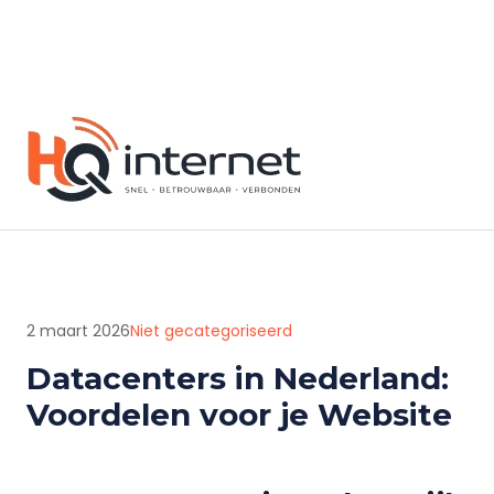
2 maart 2026
Niet gecategoriseerd
Datacenters in Nederland:
Voordelen voor je Website