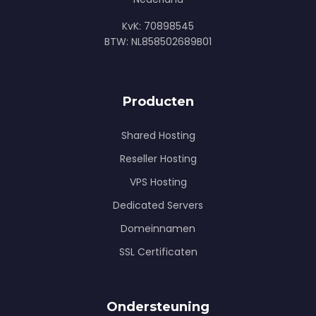
KvK: 70898545
BTW: NL858502689B01
Producten
Shared Hosting
Reseller Hosting
VPS Hosting
Dedicated Servers
Domeinnamen
SSL Certificaten
Ondersteuning