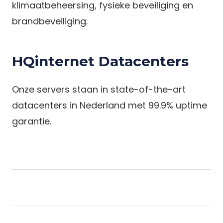
klimaatbeheersing, fysieke beveiliging en
brandbeveiliging.
HQinternet Datacenters
Onze servers staan in state-of-the-art
datacenters in Nederland met 99.9% uptime
garantie.