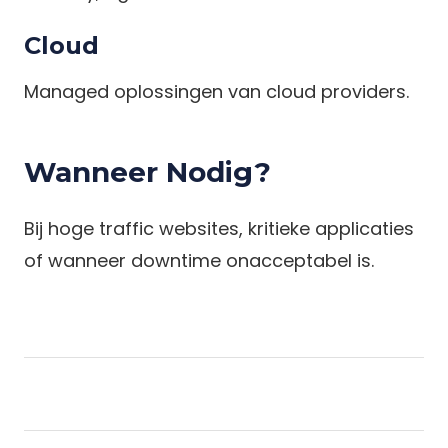
Cloud
Managed oplossingen van cloud providers.
Wanneer Nodig?
Bij hoge traffic websites, kritieke applicaties
of wanneer downtime onacceptabel is.