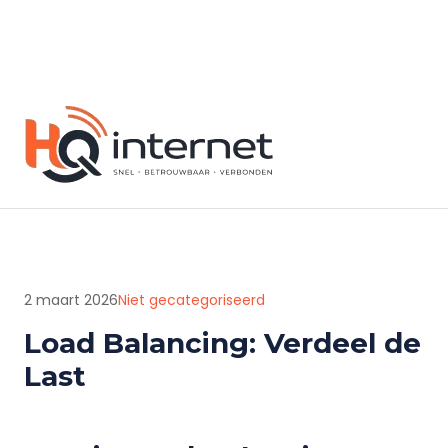
2 maart 2026
Niet gecategoriseerd
Load Balancing: Verdeel de
Last