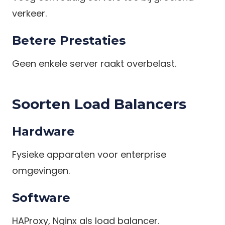
verkeer.
Betere Prestaties
Geen enkele server raakt overbelast.
Soorten Load Balancers
Hardware
Fysieke apparaten voor enterprise
omgevingen.
Software
HAProxy, Nginx als load balancer.