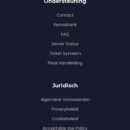
Ondersteuning
Contact
Kennisbank
FAQ
Server Status
Ticket Systeem
Plesk Handleiding
Juridisch
Algemene Voorwaarden
Privacybeleid
Cookiebeleid
Acceptable Use Policy