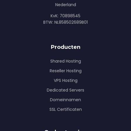
Nederland
KvK: 70898545
BTW: NL858502689B01
Producten
Shared Hosting
Reseller Hosting
VPS Hosting
Dedicated Servers
Domeinnamen
SSL Certificaten