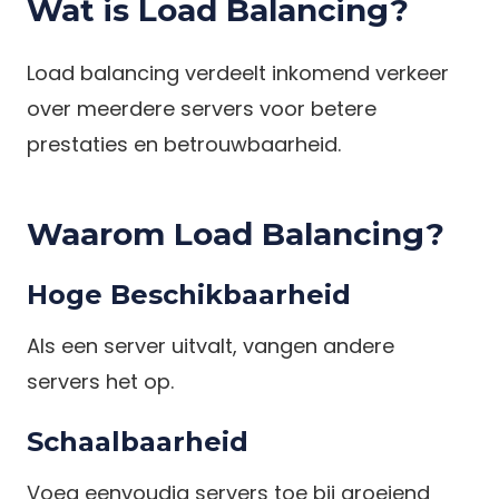
Wat is Load Balancing?
Load balancing verdeelt inkomend verkeer
over meerdere servers voor betere
prestaties en betrouwbaarheid.
Waarom Load Balancing?
Hoge Beschikbaarheid
Als een server uitvalt, vangen andere
servers het op.
Schaalbaarheid
Voeg eenvoudig servers toe bij groeiend