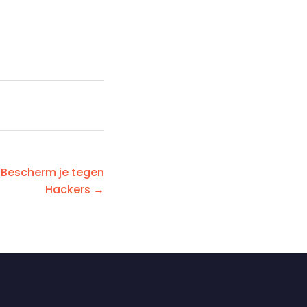
: Bescherm je tegen
Hackers →