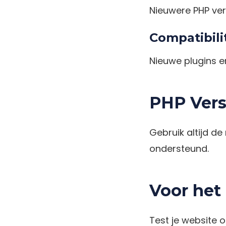
Nieuwere PHP versi
Compatibili
Nieuwe plugins e
PHP Vers
Gebruik altijd de
ondersteund.
Voor het
Test je website