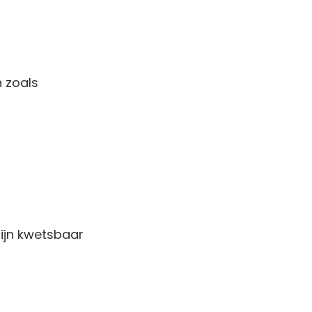
 zoals
ijn kwetsbaar