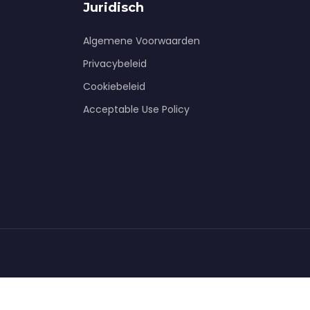
Juridisch
Algemene Voorwaarden
Privacybeleid
Cookiebeleid
Acceptable Use Policy