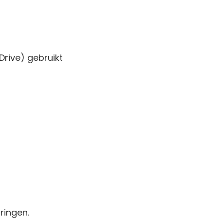
Drive) gebruikt
ringen.