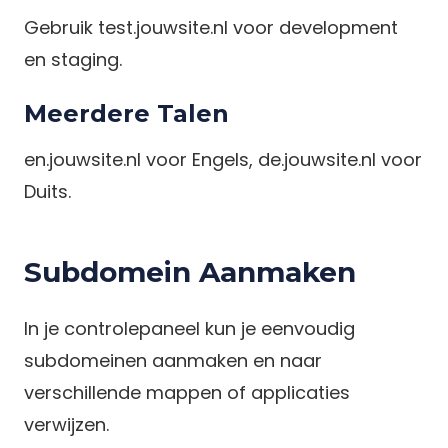
Gebruik test.jouwsite.nl voor development
en staging.
Meerdere Talen
en.jouwsite.nl voor Engels, de.jouwsite.nl voor
Duits.
Subdomein Aanmaken
In je controlepaneel kun je eenvoudig
subdomeinen aanmaken en naar
verschillende mappen of applicaties
verwijzen.