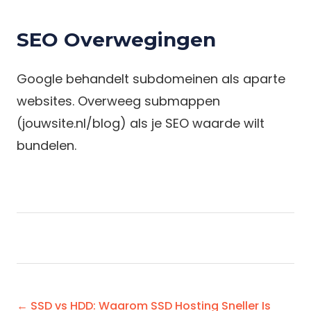
SEO Overwegingen
Google behandelt subdomeinen als aparte
websites. Overweeg submappen
(jouwsite.nl/blog) als je SEO waarde wilt
bundelen.
← SSD vs HDD: Waarom SSD Hosting Sneller Is