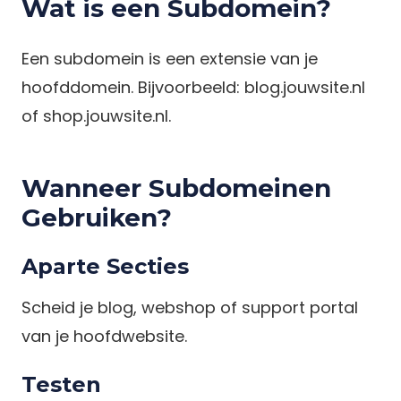
Wat is een Subdomein?
Een subdomein is een extensie van je
hoofddomein. Bijvoorbeeld: blog.jouwsite.nl
of shop.jouwsite.nl.
Wanneer Subdomeinen
Gebruiken?
Aparte Secties
Scheid je blog, webshop of support portal
van je hoofdwebsite.
Testen