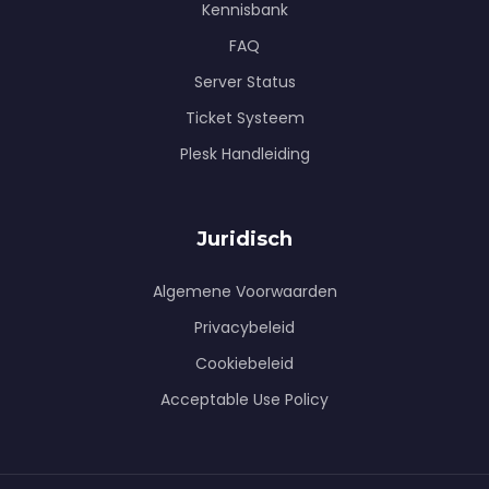
Kennisbank
FAQ
Server Status
Ticket Systeem
Plesk Handleiding
Juridisch
Algemene Voorwaarden
Privacybeleid
Cookiebeleid
Acceptable Use Policy