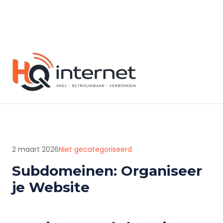
2 maart 2026
Niet gecategoriseerd
Subdomeinen: Organiseer
je Website